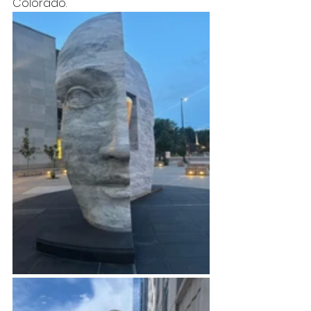
Colorado.